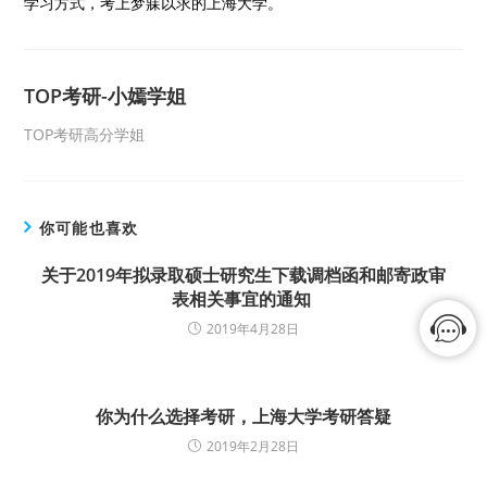
学习方式，考上梦寐以求的上海大学。
TOP考研-小嫣学姐
TOP考研高分学姐
你可能也喜欢
关于2019年拟录取硕士研究生下载调档函和邮寄政审
表相关事宜的通知
2019年4月28日
你为什么选择考研，上海大学考研答疑
2019年2月28日