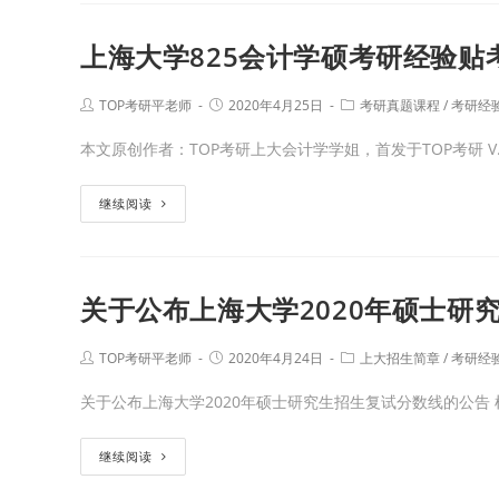
上海大学825会计学硕考研经验贴
TOP考研平老师
2020年4月25日
考研真题课程
/
考研经
本文原创作者：TOP考研上大会计学学姐，首发于TOP考研 V
继续阅读
关于公布上海大学2020年硕士研
TOP考研平老师
2020年4月24日
上大招生简章
/
考研经
关于公布上海大学2020年硕士研究生招生复试分数线的公告 
继续阅读