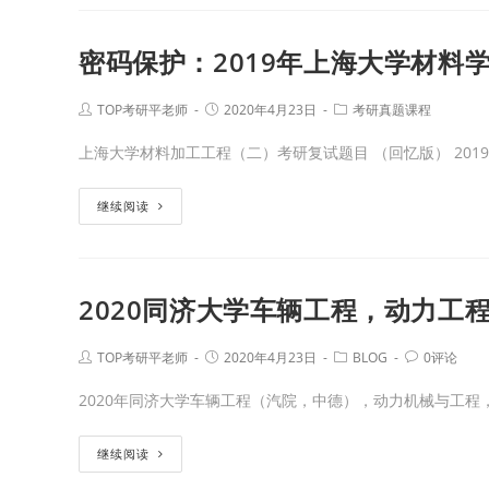
密码保护：2019年上海大学材料
TOP考研平老师
2020年4月23日
考研真题课程
上海大学材料加工工程（二）考研复试题目 （回忆版） 2019
继续阅读
2020同济大学车辆工程，动力工
TOP考研平老师
2020年4月23日
BLOG
0评论
2020年同济大学车辆工程（汽院，中德），动力机械与工程
继续阅读