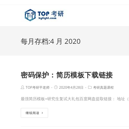
每月存档:4 月 2020
密码保护：简历模板下载链接
TOP考研平老师
2020年4月28日
考研真题课程
最强简历模板+研究生复试大礼包百度网盘提取链接： 地址（
继续阅读