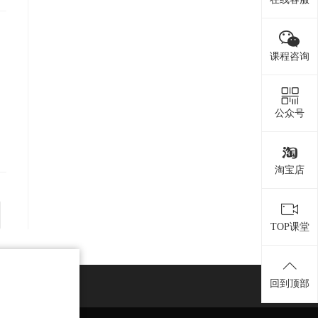
课程咨询
公众号
淘宝店
TOP课堂
回到顶部