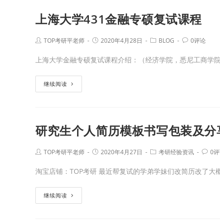
上海大学431金融专硕复试课程
TOP考研平老师
2020年4月28日
BLOG
0评论
上海大学金融专硕复试课程介绍：（经济学院，悉尼工商学院
继续阅读
研究生个人简历模板书写包装及分
TOP考研平老师
2020年4月27日
考研经验资讯
0
淘宝店铺：TOP考研 最近帮复试的学弟学妹们改简历改了大
继续阅读