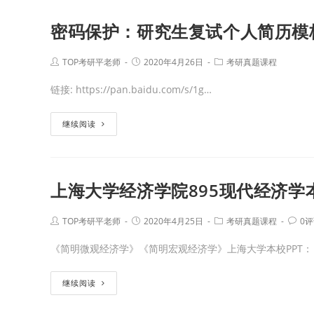
密码保护：研究生复试个人简历模
TOP考研平老师
2020年4月26日
考研真题课程
链接: https://pan.baidu.com/s/1g…
继续阅读
上海大学经济学院895现代经济学
TOP考研平老师
2020年4月25日
考研真题课程
0
《简明微观经济学》《简明宏观经济学》上海大学本校PPT：
继续阅读