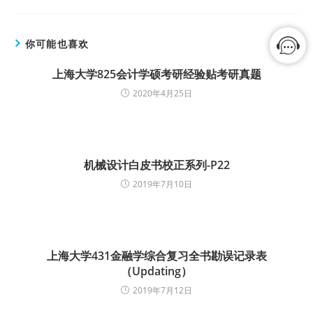
你可能也喜欢
上海大学825会计学硕考研经验贴考研真题
2020年4月25日
机械设计白皮书校正系列-P22
2019年7月10日
上海大学431金融学综合复习全书勘误记录表
（Updating）
2019年7月12日