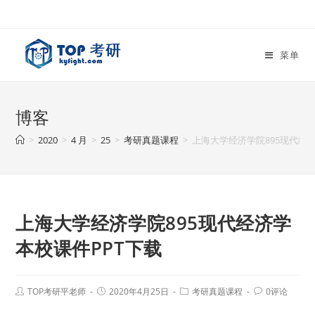
菜单
博客
>
2020
>
4 月
>
25
>
考研真题课程
>
上海大学经济学院895现代经
上海大学经济学院895现代经济学
本校课件PPT下载
TOP考研平老师
2020年4月25日
考研真题课程
0评论