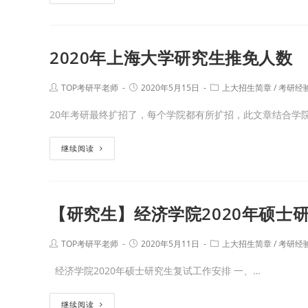
2020年上海大学研究生推免人数
TOP考研平老师
2020年5月15日
上大招生简章
/
考研经
20年考研最终扩招了，每个学院都有所扩招，此文章结合学
继续阅读
【研究生】经济学院2020年硕士
TOP考研平老师
2020年5月11日
上大招生简章
/
考研经
经济学院2020年硕士研究生复试工作安排 一、…
继续阅读