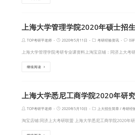
上海大学管理学院2020年硕士招
TOP考研平老师
2020年5月11日
考研经验资讯
0
上海大学管理学院考研专业课资料上淘宝店铺：同济上大考研
继续阅读
上海大学悉尼工商学院2020年研
TOP考研平老师
2020年5月10日
上大招生简章
/
考研经
淘宝店铺:同济上大考研联盟 上海大学悉尼工商学院2020年研