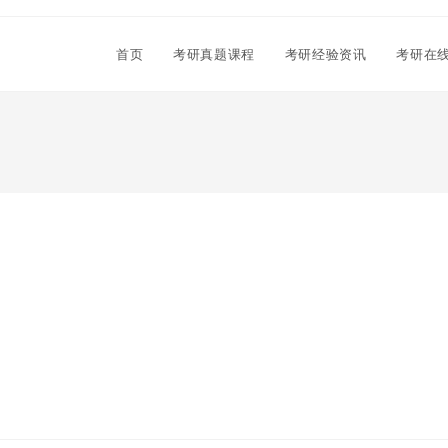
首页
考研真题课程
考研经验资讯
考研在