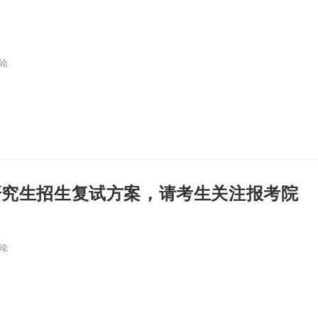
评论
研究生招生复试方案，请考生关注报考院
评论