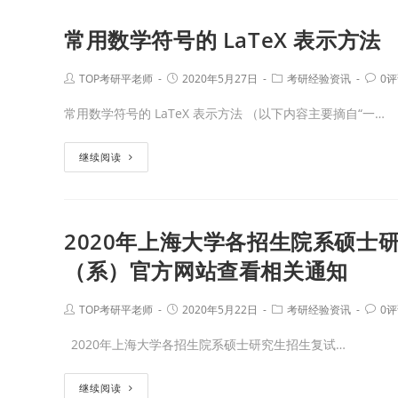
常用数学符号的 LaTeX 表示方法
TOP考研平老师
2020年5月27日
考研经验资讯
0
常用数学符号的 LaTeX 表示方法 （以下内容主要摘自“一…
继续阅读
2020年上海大学各招生院系硕士
（系）官方网站查看相关通知
TOP考研平老师
2020年5月22日
考研经验资讯
0
2020年上海大学各招生院系硕士研究生招生复试…
继续阅读