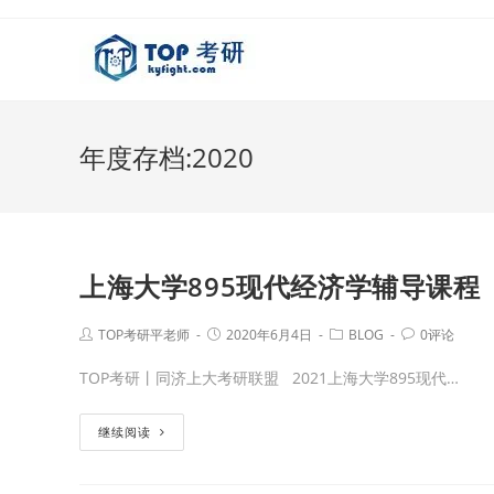
年度存档:2020
上海大学895现代经济学辅导课程
TOP考研平老师
2020年6月4日
BLOG
0评论
TOP考研丨同济上大考研联盟 2021上海大学895现代…
继续阅读