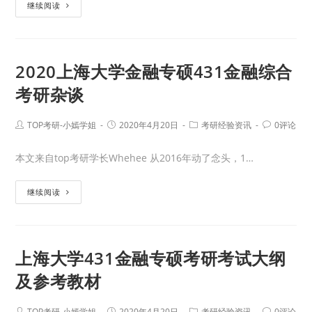
继续阅读
2020上海大学金融专硕431金融综合
考研杂谈
TOP考研-小嫣学姐
2020年4月20日
考研经验资讯
0评论
本文来自top考研学长Whehee 从2016年动了念头，1…
继续阅读
上海大学431金融专硕考研考试大纲
及参考教材
TOP考研-小嫣学姐
2020年4月20日
考研经验资讯
0评论