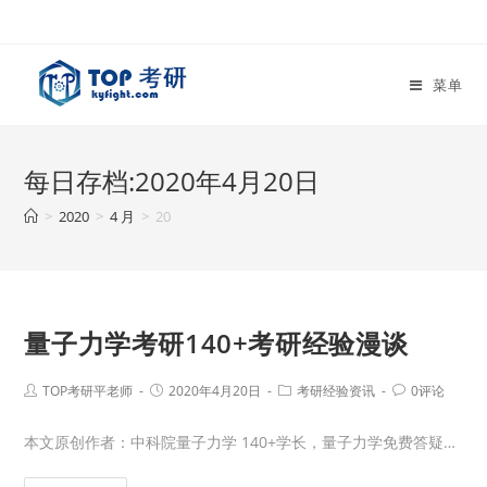
菜单
每日存档:2020年4月20日
>
2020
>
4 月
>
20
量子力学考研140+考研经验漫谈
TOP考研平老师
2020年4月20日
考研经验资讯
0评论
本文原创作者：中科院量子力学 140+学长，量子力学免费答疑…