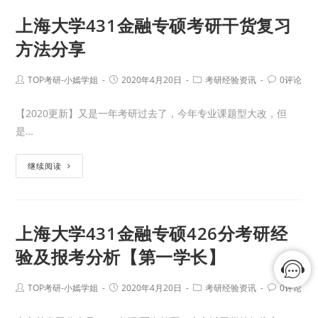
上海大学431金融专硕考研干货复习
方法分享
TOP考研-小嫣学姐
2020年4月20日
考研经验资讯
0评论
【2020更新】又是一年考研过去了，今年专业课题型大改，但
是…
继续阅读
上海大学431金融专硕426分考研经
验及报考分析【第一学长】
TOP考研-小嫣学姐
2020年4月20日
考研经验资讯
0评论