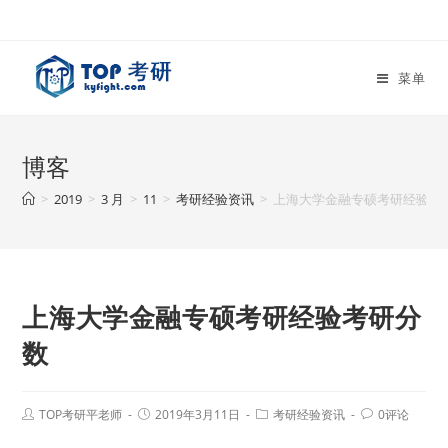
菜单
博客
>
2019
>
3 月
>
11
>
考研经验资讯
>
上海大学金融专硕考研经验考
上海大学金融专硕考研经验考研分
数
TOP考研平老师
2019年3月11日
考研经验资讯
0评论