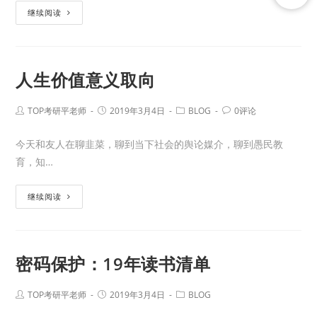
继续阅读
人生价值意义取向
TOP考研平老师
2019年3月4日
BLOG
0评论
今天和友人在聊韭菜，聊到当下社会的舆论媒介，聊到愚民教
育，知…
继续阅读
密码保护：19年读书清单
TOP考研平老师
2019年3月4日
BLOG