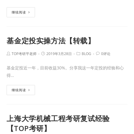
继续阅读
基金定投实操方法【转载】
TOP考研平老师
2019年3月28日
BLOG
0评论
基金定投近一年，目前收益30%。分享我这一年定投的经验和心
得…
继续阅读
上海大学机械工程考研复试经验
【TOP考研】