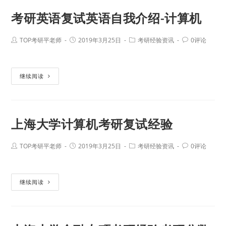
考研英语复试英语自我介绍-计算机
TOP考研平老师
2019年3月25日
考研经验资讯
0评论
继续阅读
上海大学计算机考研复试经验
TOP考研平老师
2019年3月25日
考研经验资讯
0评论
继续阅读