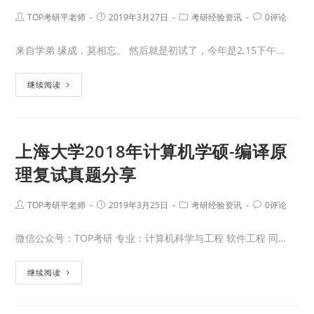
TOP考研平老师
2019年3月27日
考研经验资讯
0评论
来自学弟 缘成，莫相忘。 然后就是初试了，今年是2.15下午…
继续阅读
上海大学2018年计算机学硕-编译原
理复试真题分享
TOP考研平老师
2019年3月25日
考研经验资讯
0评论
微信公众号：TOP考研 专业：计算机科学与工程 软件工程 同…
继续阅读