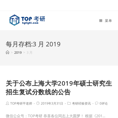
菜单
每月存档:3 月 2019
>
2019
>
3 月
关于公布上海大学2019年硕士研究生
招生复试分数线的公告
TOP考研平老师
2019年3月31日
考研经验资讯
0评论
微信公众号：TOP考研 恭喜各位同志上大圆梦！ 根据《201…