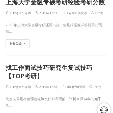
上海大学金融专硕考研经验考研分数
TOP考研平老师
2019年3月11日
考研经验资讯
0评论
2019年上海大学金融专硕还没出分，但是根据复试答疑群的预
估…
继续阅读
找工作面试技巧研究生复试技巧
【TOP考研】
TOP考研平老师
2019年3月5日
考研经验资讯
0评论
此篇文章是在整理老电脑文件时发现的，资料来源14年的知乎。
笔…