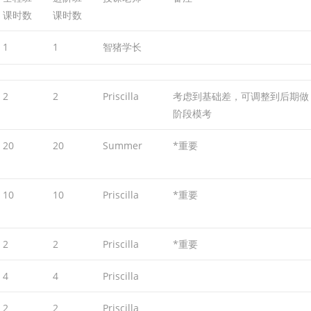
课时数
课时数
1
1
智猪学长
2
2
Priscilla
考虑到基础差，可调整到后期做
阶段模考
20
20
Summer
*重要
10
10
Priscilla
*重要
2
2
Priscilla
*重要
4
4
Priscilla
2
2
Priscilla