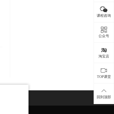
课程咨询
公众号
淘宝店
TOP课堂
回到顶部