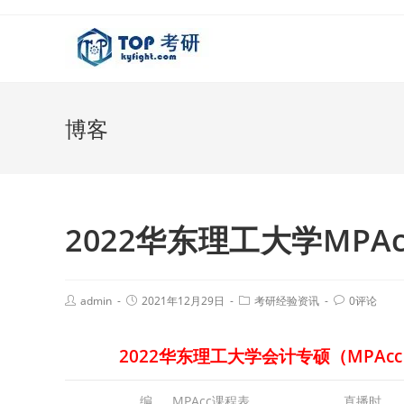
博客
2022华东理工大学MPA
admin
2021年12月29日
考研经验资讯
0评论
2022华东理工大学会计专硕（MPA
编
MPAcc课程表
直播时