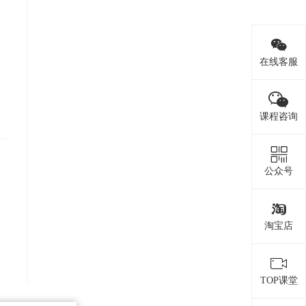
在线客服
课程咨询
公众号
淘宝店
TOP课堂