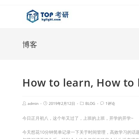
博客
How to learn, How to b
admin
2019年2月12日
BLOG
1评论
今日正月初八，这个年又过了，上班的上班，开学的开学~
今天想花10分钟简单记录一下关于时间管理，高效学习的话题