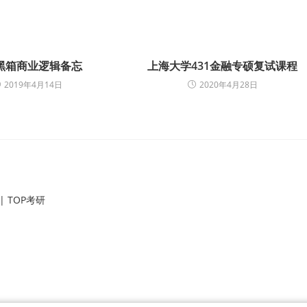
黑箱商业逻辑备忘
上海大学431金融专硕复试课程
2019年4月14日
2020年4月28日
 TOP考研