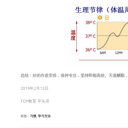
总结：好的作息安排，保持专注，坚持即能高校。天道酬勤
2019年2月12日
TOP教育 平头哥
标签：
习惯
,
学习方法