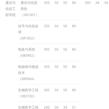
通信与
通信与信息
320
50
50
80
260
34
34
信息工
系统
程学院
（081001）
信号与信息处
320
50
50
80
理
（081002）
电路与系统
305
50
50
80
（080902）
电磁场与微波
320
50
50
80
技术
（080904）
生物医学工程
305
50
50
80
（083100）
生物医学工程
260
34
34
51