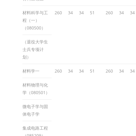
材料科学与工
260
34
34
51
260
34
34
程（一）
（080500）
（退役大学生
士兵专项计
划）
材料学一
260
34
34
51
260
34
34
材料物理与化
学（080501）
微电子学与固
体电子学
集成电路工程
（085209）