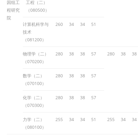
因组工
工程（二）
程研究
（080500）
院
计算机科学与
260
34
34
51
技术
（081200）
物理学（二）
280
38
38
57
280
38
38
（070200）
数学（二）
280
38
38
57
（070100）
化学（二）
280
38
38
57
（070300）
力学（二）
255
34
34
51
255
34
34
（080100）