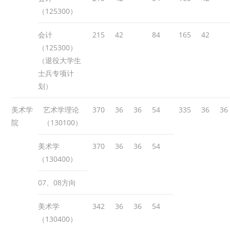
（125300）
会计
215
42
84
165
42
（125300）
（退役大学生
士兵专项计
划）
美术学
艺术学理论
370
36
36
54
335
36
36
院
（130100）
美术学
370
36
36
54
（130400）
07、08方向
美术学
342
36
36
54
（130400）