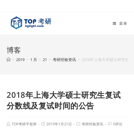
菜单
博客
>
2019
>
1 月
>
21
>
考研经验资讯
>
2018年上海大学硕士研究生
2018年上海大学硕士研究生复试
分数线及复试时间的公告
TOP考研平老师
2019年1月21日
考研经验资讯
0评论