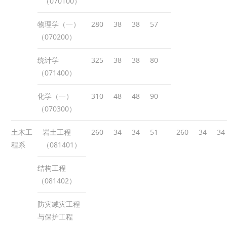
（070100）
物理学（一）
280
38
38
57
（070200）
统计学
325
38
38
80
（071400）
化学（一）
310
48
48
90
（070300）
土木工
岩土工程
260
34
34
51
260
34
34
程系
（081401）
结构工程
（081402）
防灾减灾工程
与保护工程