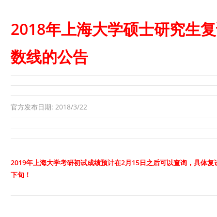
2018年上海大学硕士研究生
数线的公告
官方发布日期: 2018/3/22
2019年上海大学考研初试成绩预计在2月15日之后可以查询，具体
下旬！