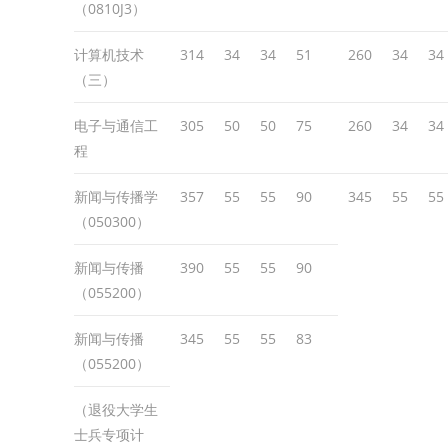
（0810J3）
计算机技术
314
34
34
51
260
34
34
（三）
电子与通信工
305
50
50
75
260
34
34
程
新闻与传播学
357
55
55
90
345
55
55
（050300）
新闻与传播
390
55
55
90
（055200）
新闻与传播
345
55
55
83
（055200）
（退役大学生
士兵专项计