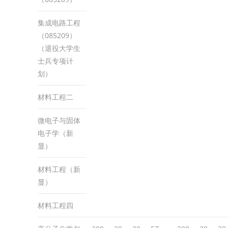
集成电路工程
（085209）
（退役大学生
士兵专项计
划）
材料工程二
微电子与固体
电子学（新
显）
材料工程（新
显）
材料工程四