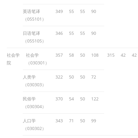
英语笔译
349
55
55
90
（055101）
日语笔译
346
55
55
90
（055105）
社会学
社会学
357
58
50
108
315
42
42
院
（030301）
人类学
322
50
50
72
（030303）
民俗学
370
54
50
122
（030304）
人口学
343
71
50
99
（030302）