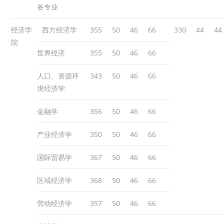
各专业
经济学
西方经济学
355
50
46
66
330
44
44
院
世界经济
355
50
46
66
人口、资源环
343
50
46
66
境经济学
金融学
356
50
46
66
产业经济学
350
50
46
66
国际贸易学
367
50
46
66
区域经济学
368
50
46
66
劳动经济学
357
50
46
66