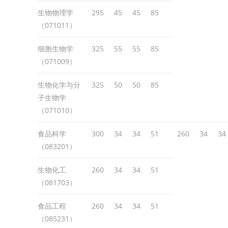
生物物理学
295
45
45
85
（071011）
细胞生物学
325
55
55
85
（071009）
生物化学与分
325
50
50
85
子生物学
（071010）
食品科学
300
34
34
51
260
34
34
（083201）
生物化工
260
34
34
51
（081703）
食品工程
260
34
34
51
（085231）