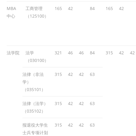
MBA
工商管理
165
42
84
165
42
中心
（125100）
法学院
法学
321
46
46
84
315
42
42
（030100）
法律（非法
315
42
42
63
学）
（035101）
法律（法学）
315
42
42
63
（035102）
报退役大学生
315
42
42
63
士兵专项计划