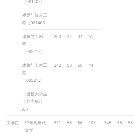
（081405）
桥梁与隧道工
程（081406）
建筑与土木工
260
34
34
51
程
（085213）
建筑与土木工
242
58
58
44
程
（085213）
（退役大学生
士兵专项计
划）
文学院
中国现当代
371
58
56
103
345
55
55
文学