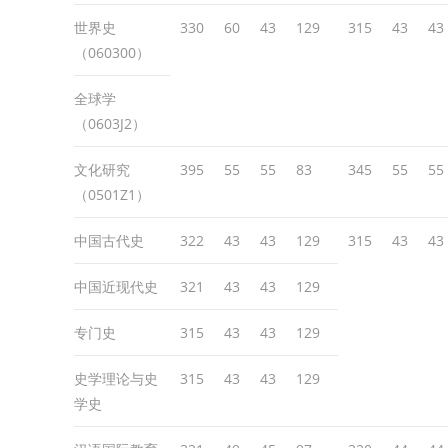
世界史
330
60
43
129
315
43
43
（060300）
全球学
（0603J2）
文化研究
395
55
55
83
345
55
55
（0501Z1）
中国古代史
322
43
43
129
315
43
43
中国近现代史
321
43
43
129
专门史
315
43
43
129
史学理论与史
315
43
43
129
学史