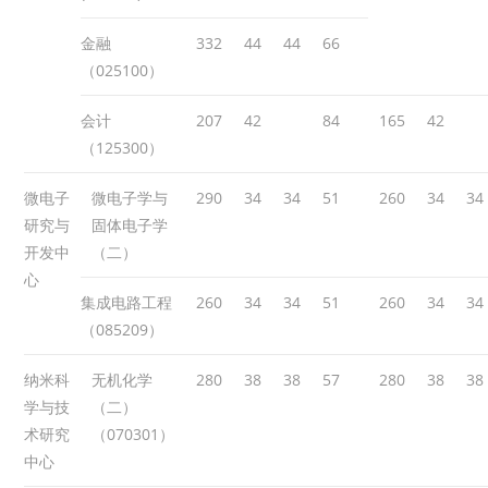
金融
332
44
44
66
（025100）
会计
207
42
84
165
42
（125300）
微电子
微电子学与
290
34
34
51
260
34
34
研究与
固体电子学
开发中
（二）
心
集成电路工程
260
34
34
51
260
34
34
（085209）
纳米科
无机化学
280
38
38
57
280
38
38
学与技
（二）
术研究
（070301）
中心