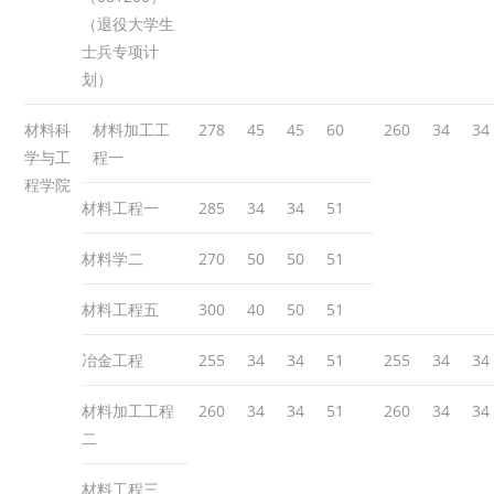
（退役大学生
士兵专项计
划）
材料科
材料加工工
278
45
45
60
260
34
34
学与工
程一
程学院
材料工程一
285
34
34
51
材料学二
270
50
50
51
材料工程五
300
40
50
51
冶金工程
255
34
34
51
255
34
34
材料加工工程
260
34
34
51
260
34
34
二
材料工程三