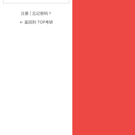
注册
|
忘记密码？
← 返回到 TOP考研