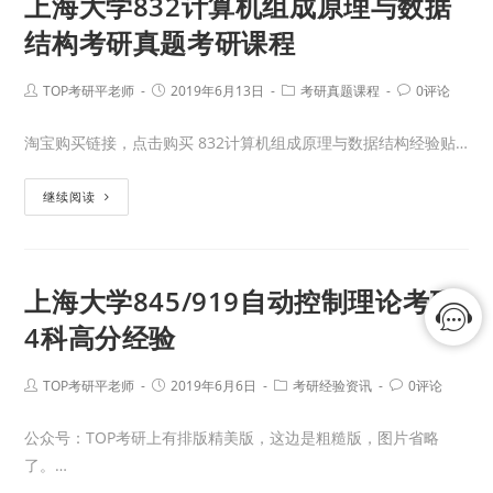
上海大学832计算机组成原理与数据
结构考研真题考研课程
TOP考研平老师
2019年6月13日
考研真题课程
0评论
淘宝购买链接，点击购买 832计算机组成原理与数据结构经验贴…
继续阅读
上海大学845/919自动控制理论考研
4科高分经验
TOP考研平老师
2019年6月6日
考研经验资讯
0评论
公众号：TOP考研上有排版精美版，这边是粗糙版，图片省略
了。…