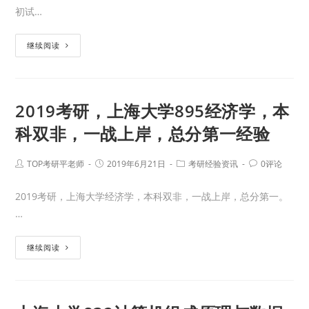
初试…
继续阅读
2019考研，上海大学895经济学，本
科双非，一战上岸，总分第一经验
TOP考研平老师
2019年6月21日
考研经验资讯
0评论
2019考研，上海大学经济学，本科双非，一战上岸，总分第一。
…
继续阅读