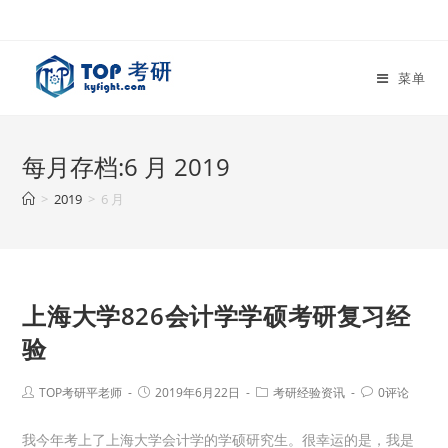
菜单
每月存档:6 月 2019
>
2019
>
6 月
上海大学826会计学学硕考研复习经
验
TOP考研平老师
2019年6月22日
考研经验资讯
0评论
我今年考上了上海大学会计学的学硕研究生。很幸运的是，我是